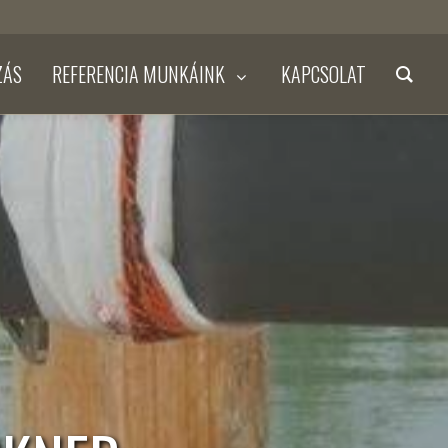
ZÁS
REFERENCIA MUNKÁINK
KAPCSOLAT