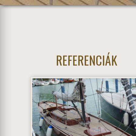
REFERENCIÁK