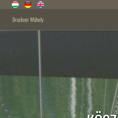
Bruckner Műhely