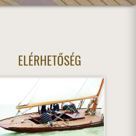
ELÉRHETŐSÉG