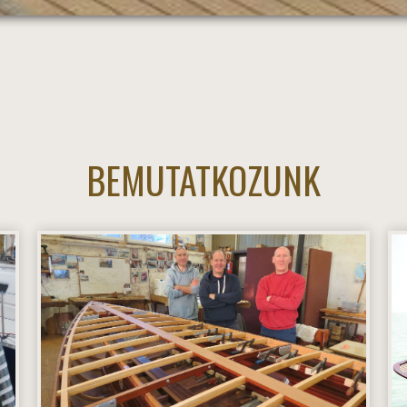
BEMUTATKOZUNK