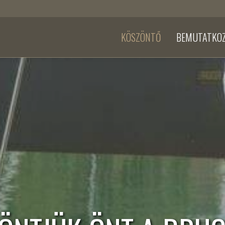
KÖSZÖNTŐ
BEMUTATKO