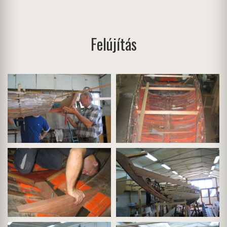
Felújítás