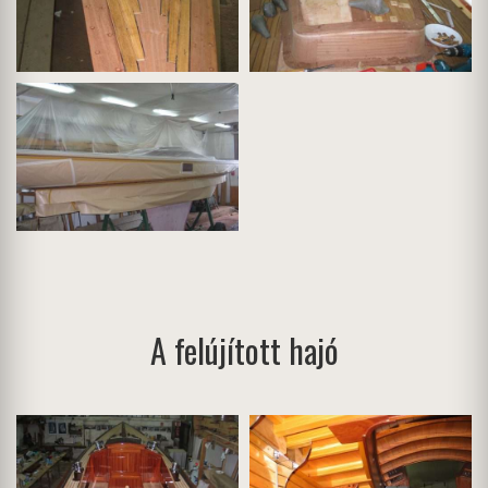
A felújított hajó