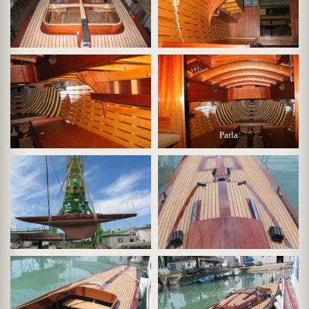
Parla